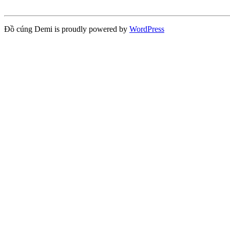
Đồ cúng Demi is proudly powered by
WordPress