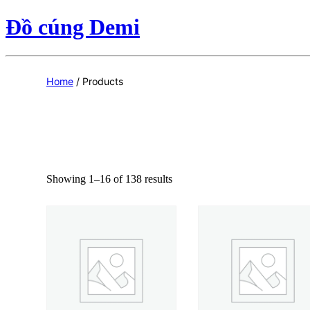
Đồ cúng Demi
Home
/ Products
Showing 1–16 of 138 results