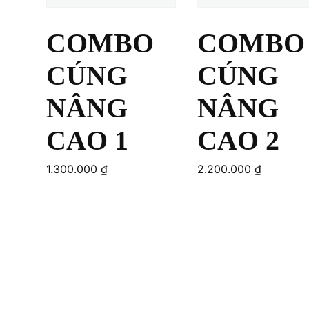
COMBO
COMBO
CÚNG
CÚNG
NÂNG
NÂNG
CAO 1
CAO 2
1.300.000
₫
2.200.000
₫
Add to cart
Add to cart