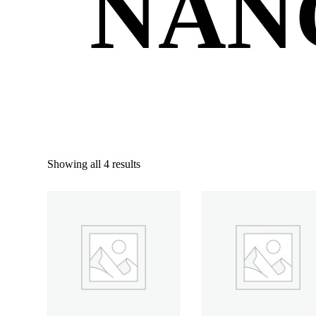
NÂN
Showing all 4 results