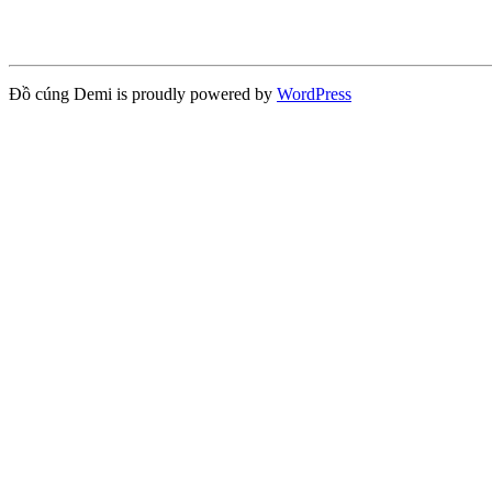
Đồ cúng Demi is proudly powered by
WordPress