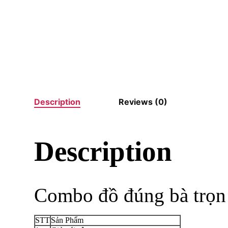
Description
Reviews (0)
Description
Combo đồ đúng bà trọn
STT
Sản Phẩm