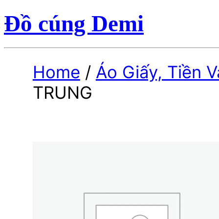
Đồ cúng Demi
Home
/
Áo Giấy, Tiền 
TRUNG