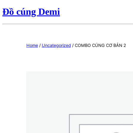
Đồ cúng Demi
Home
/
Uncategorized
/ COMBO CÚNG CƠ BẢN 2