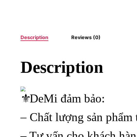
Description
Reviews (0)
Description
DeMi đảm bảo:
– Chất lượng sản phẩm t
– Tư vấn cho khách hàn