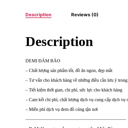
Description
Reviews (0)
Description
DEMI ĐẢM BẢO
– Chất lượng sản phẩm tốt, đồ ăn ngon, đẹp mắt
– Tư vấn cho khách hàng về những điều cần lưu ý trong 
– Tiết kiệm thời gian, chi phí, sức lực cho khách hàng
– Cam kết chi phí, chất lượng dịch vụ cung cấp dịch 
– Miễn phí dịch vụ đem đồ cúng tận nơi
——————————————————————