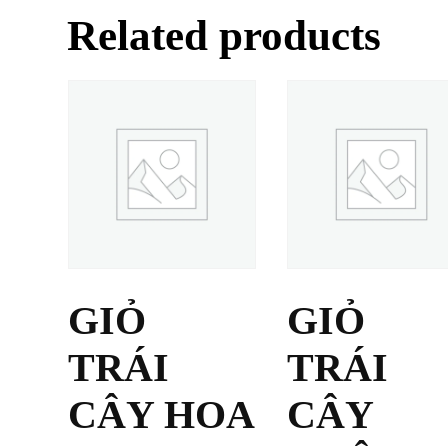
Related products
GIỎ
GIỎ
TRÁI
TRÁI
CÂY HOA
CÂY