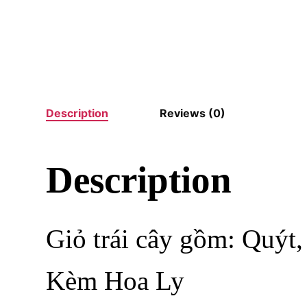
Description
Reviews (0)
Description
Giỏ trái cây gồm: Quýt,
Kèm Hoa Ly