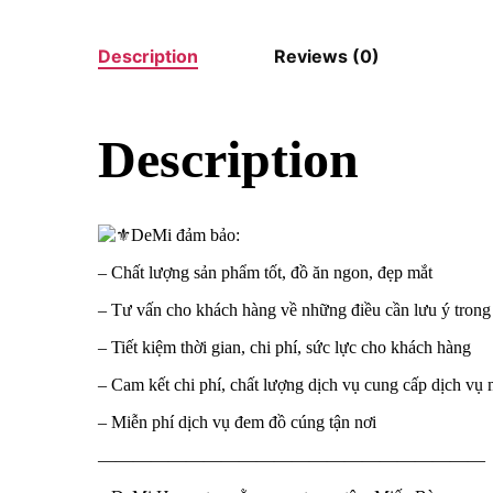
Description
Reviews (0)
Description
DeMi đảm bảo:
– Chất lượng sản phẩm tốt, đồ ăn ngon, đẹp mắt
– Tư vấn cho khách hàng về những điều cần lưu ý trong 
– Tiết kiệm thời gian, chi phí, sức lực cho khách hàng
– Cam kết chi phí, chất lượng dịch vụ cung cấp dịch 
– Miễn phí dịch vụ đem đồ cúng tận nơi
——————————————————————