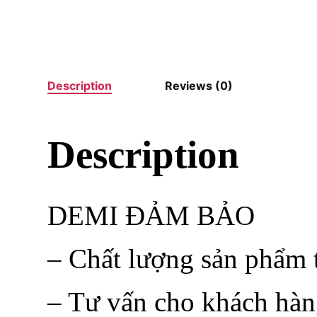
Description
Reviews (0)
Description
DEMI ĐẢM BẢO
– Chất lượng sản phẩm t
– Tư vấn cho khách hàn