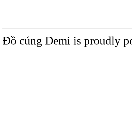
Đồ cúng Demi is proudly 