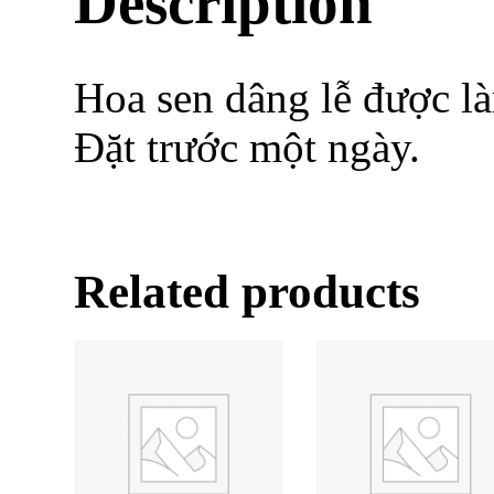
Description
Hoa sen dâng lễ được l
Đặt trước một ngày.
Related products