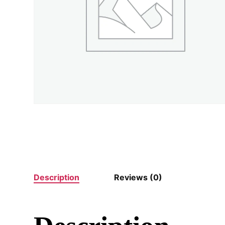
Description
Reviews (0)