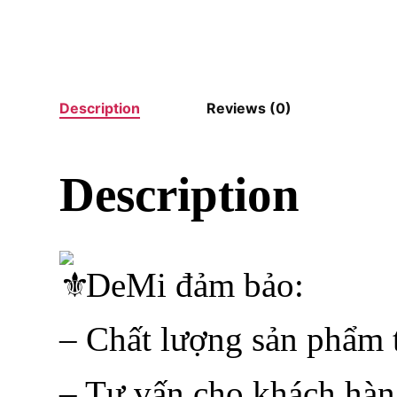
Description
Reviews (0)
Description
DeMi đảm bảo:
– Chất lượng sản phẩm t
– Tư vấn cho khách hàn