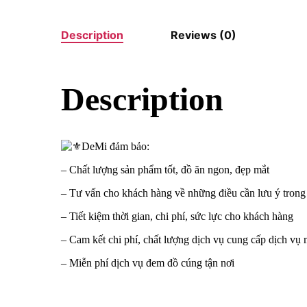
Description
Reviews (0)
Description
DeMi đảm bảo:
– Chất lượng sản phẩm tốt, đồ ăn ngon, đẹp mắt
– Tư vấn cho khách hàng về những điều cần lưu ý trong 
– Tiết kiệm thời gian, chi phí, sức lực cho khách hàng
– Cam kết chi phí, chất lượng dịch vụ cung cấp dịch 
– Miễn phí dịch vụ đem đồ cúng tận nơi