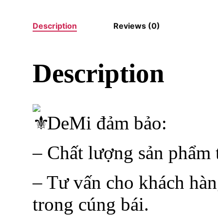
Description
Reviews (0)
Description
DeMi đảm bảo:
– Chất lượng sản phẩm t
– Tư vấn cho khách hàn
trong cúng bái.