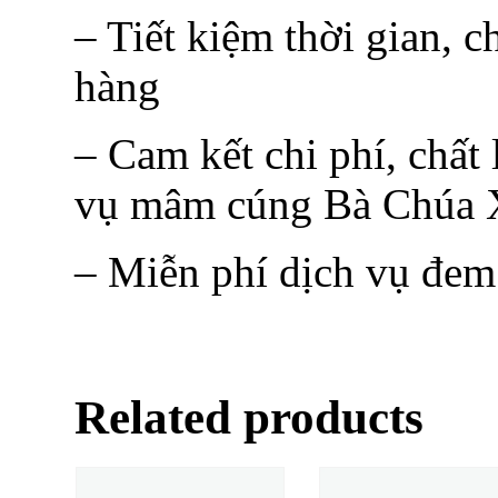
– Tiết kiệm thời gian, c
hàng
– Cam kết chi phí, chất
vụ mâm cúng Bà Chúa X
– Miễn phí dịch vụ đem
Related products