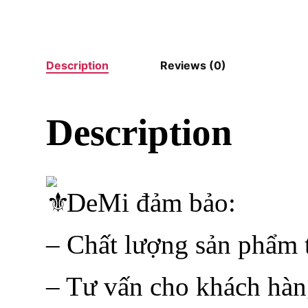
Description
Reviews (0)
Description
DeMi đảm bảo:
– Chất lượng sản phẩm t
– Tư vấn cho khách hàn