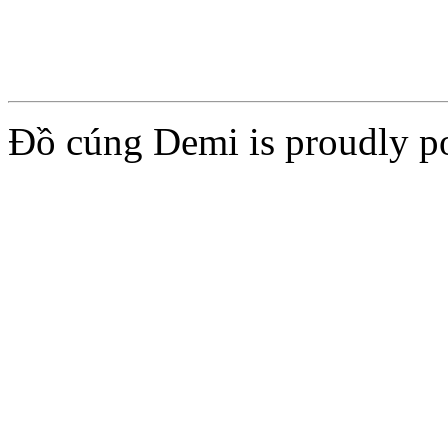
Đồ cúng Demi is proudly 