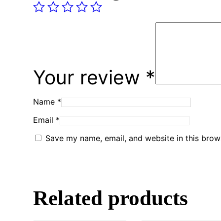
Your review
*
Name
*
Email
*
Save my name, email, and website in this brow
Related products