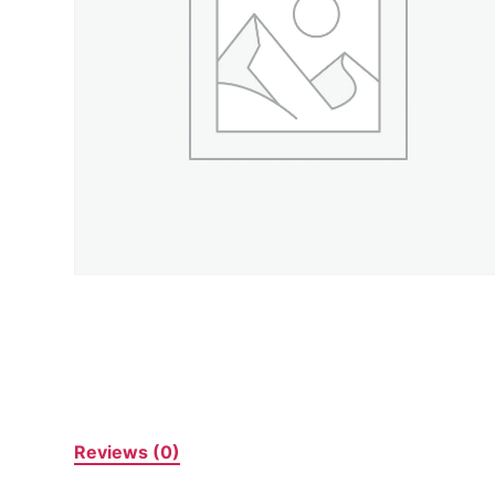
Reviews (0)