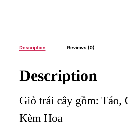
Description
Reviews (0)
Description
Giỏ trái cây gồm: Táo,
Kèm Hoa