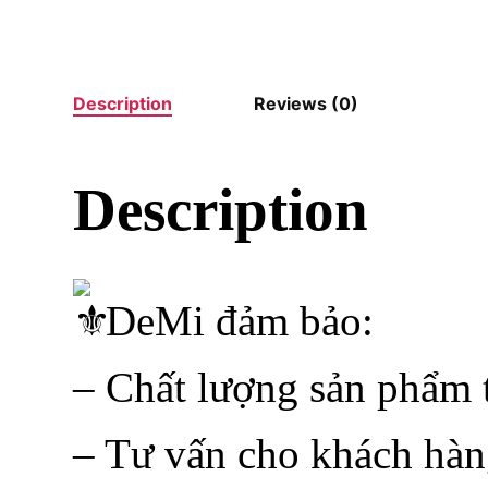
Description
Reviews (0)
Description
DeMi đảm bảo:
– Chất lượng sản phẩm t
– Tư vấn cho khách hàn