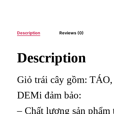
Description
Reviews (0)
Description
Giỏ trái cây gồm: T
DEMi đảm bảo:
– Chất lượng sản phẩm t